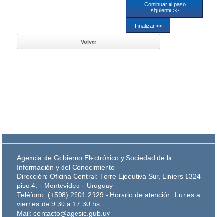
Agencia de Gobierno Electrónico y Sociedad de la
Información y del Conocimiento
Dirección: Oficina Central: Torre Ejecutiva Sur, Liniers 1324
piso 4. - Montevideo - Uruguay
Teléfono: (+598) 2901 2929 - Horario de atención: Lunes a
viernes de 9:30 a 17:30 hs.
Mail: contacto@agesic.gub.uy